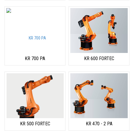
KR 700 PA
KR 600 FORTEC
KR 500 FORTEC
KR 470 - 2 PA