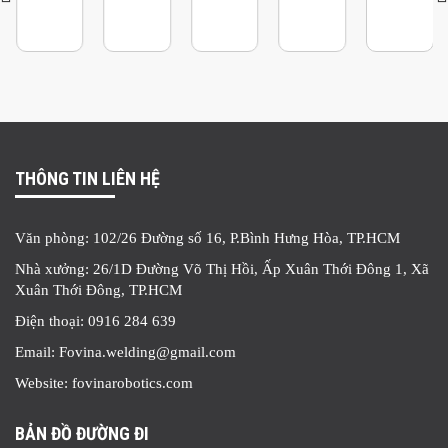
THÔNG TIN LIÊN HỆ
Văn phòng: 102/26 Đường số 16, P.Bình Hưng Hòa, TP.HCM
Nhà xưởng: 26/1D Đường Võ Thị Hồi, Ấp Xuân Thới Đông 1, Xã
Xuân Thới Đông, TP.HCM
Điện thoại: 0916 284 639
Email: Fovina.welding@gmail.com
Website: fovinarobotics.com
BẢN ĐỒ ĐƯỜNG ĐI