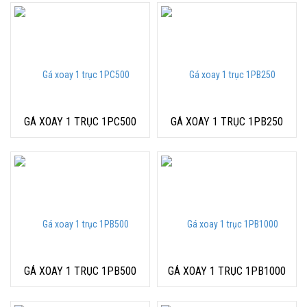
GÁ XOAY 1 TRỤC 1PC500
GÁ XOAY 1 TRỤC 1PB250
GÁ XOAY 1 TRỤC 1PB500
GÁ XOAY 1 TRỤC 1PB1000