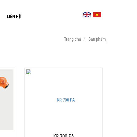
LIÊN HỆ
Trang chủ
Sản phẩm
KR 700 PA