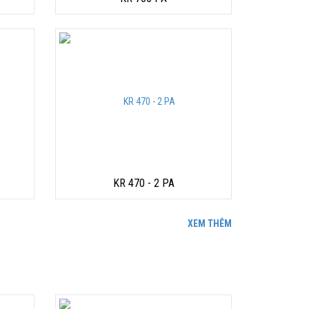
KR 470 - 2 PA
XEM THÊM