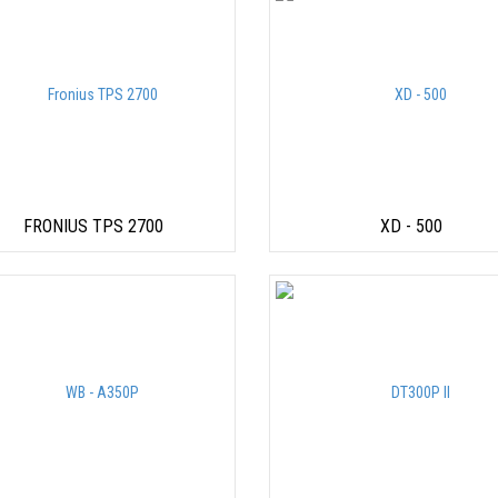
FRONIUS TPS 2700
XD - 500