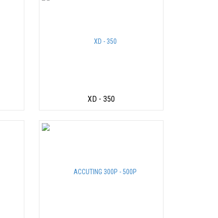
XD - 350