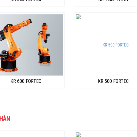
KR 600 FORTEC
KR 500 FORTEC
HÀN