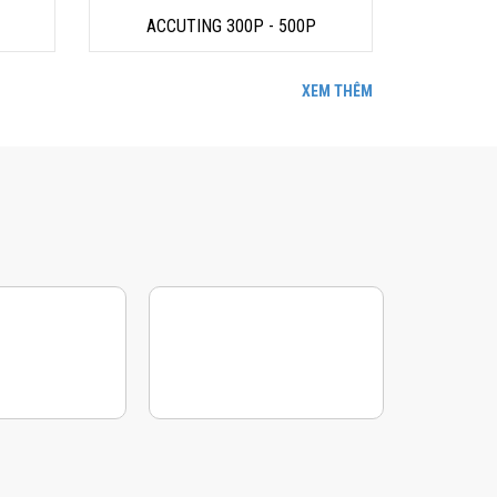
ACCUTING 300P - 500P
XEM THÊM