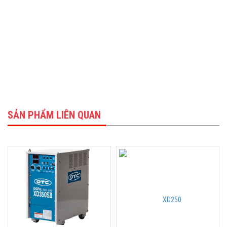
SẢN PHẨM LIÊN QUAN