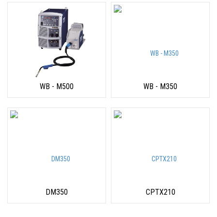
WB - M500
WB - M350
DM350
CPTX210