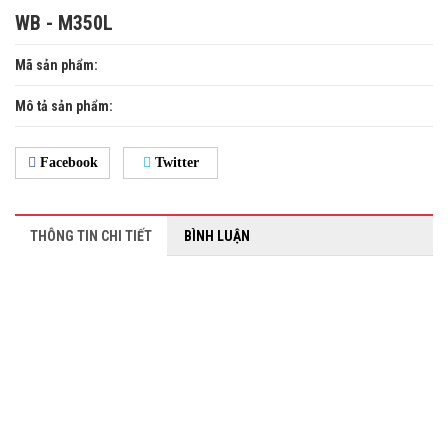
WB - M350L
Mã sản phẩm:
Mô tả sản phẩm:
Facebook
Twitter
THÔNG TIN CHI TIẾT
BÌNH LUẬN